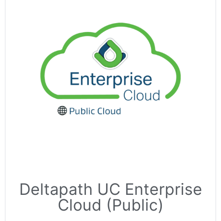
Deltapath UC Enterprise
Cloud (Public)