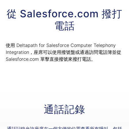
從 Salesforce.com 撥打
電話
使用 Deltapath for Salesforce Computer Telephony
Integration，座席可以使用撥號盤或通過訪問電話簿並從
Salesforce.com 單擊直接撥號來撥打電話。
通話記錄
通話記錄允許座席在一個方便的位置查看所有呼叫，包括