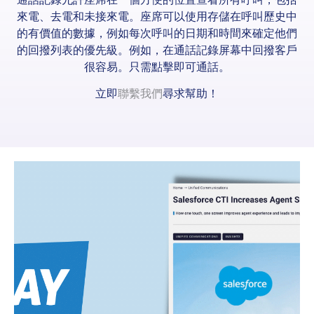
來電、去電和未接來電。座席可以使用存儲在呼叫歷史中
的有價值的數據，例如每次呼叫的日期和時間來確定他們
的回撥列表的優先級。例如，在通話記錄屏幕中回撥客戶
很容易。只需點擊即可通話。
立即
聯繫我們
尋求幫助！