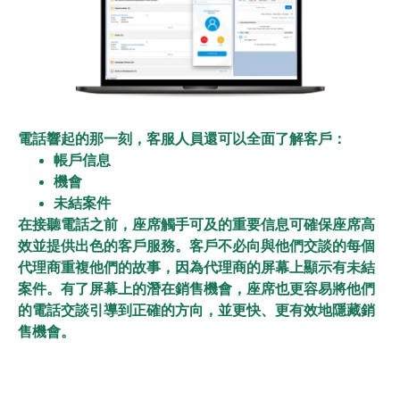
電話響起的那一刻，客服人員還可以全面了解客戶：
帳戶信息
機會
未結案件
在接聽電話之前，座席觸手可及的重要信息可確保座席高
效並提供出色的客戶服務。客戶不必向與他們交談的每個
代理商重複他們的故事，因為代理商的屏幕上顯示有未結
案件。有了屏幕上的潛在銷售機會，座席也更容易將他們
的電話交談引導到正確的方向，並更快、更有效地隱藏銷
售機會。