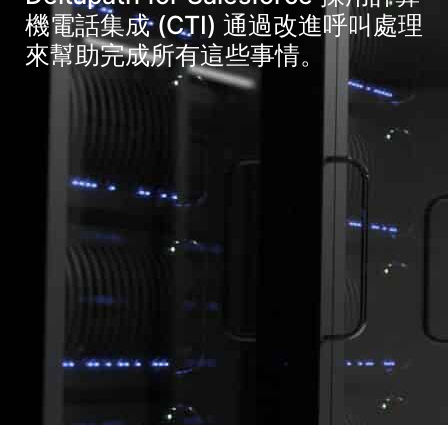
機電話集成 (CTI) 通過改進呼叫處理
來幫助完成所有這些事情。