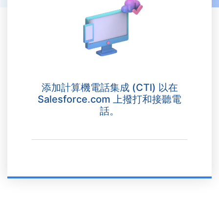
添加計算機電話集成 (CTI) 以在
Salesforce.com 上撥打和接聽電
話。