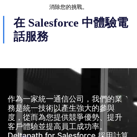
消除您的挑戰。
在 Salesforce 中體驗電
話服務
作為一家統一通信公司，我們的業
務是統一技術以產生強大的參與
度，從而為您提供競爭優勢、提升
客戶體驗並提高員工成功率。
Deltapath for Salesforce 採用計算