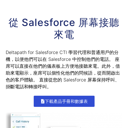
從 Salesforce 屏幕接聽
來電
Deltapath for Salesforce CTI 學習代理和普通用戶的分
機，以便他們可以在 Salesforce 中控制他們的電話。 座
席可以直接在他們的儀表板上方便地接聽來電。此外，借
助來電顯示，座席可以個性化他們的問候語，從而開啟出
色的客戶體驗。 直接從您的 Salesforce 屏幕保持呼叫、
掛斷電話和轉接呼叫。
下載產品手冊和數據表