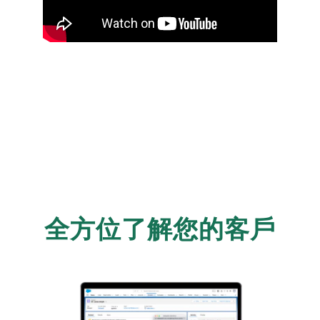
全方位了解您的客戶