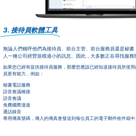
3. 接待員軟體工具
無論人們稱呼他們為接待員、前台主管、前台服務員還是秘書
人一種公司經營規模過小的訊息。因此，大多數正在尋找服務
如果您已經有提供接待員服務，那麼您應該已經知道接待員所使用
員更有能力，例如：
秘書電話服務
語音會議橋接
語音會議
免費國際漫遊
通話錄音
專用傳真號碼，傳入的傳真會發送到每位員工的電子郵件收件箱中