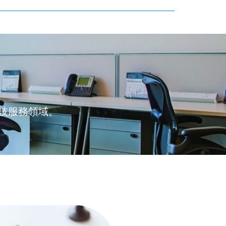
技服務領域。