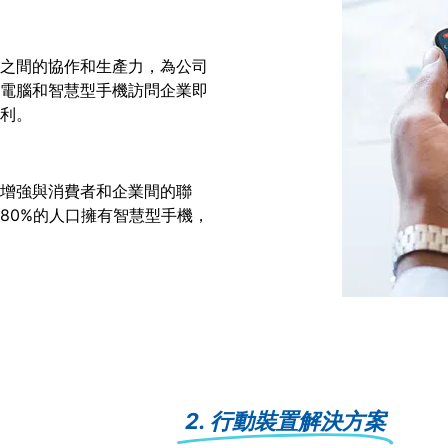
之間的協作和生產力，為公司
電腦和智慧型手機訪問企業即
利。
增強與消費者和企業間的聯
80%的人口擁有智慧型手機，
2. 行動裝置解決方案