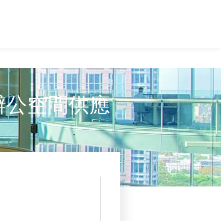
辦公空間供應