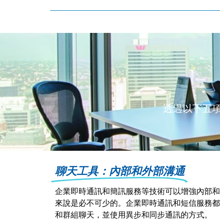
透過以下五
聊天工具：內部和外部溝通
企業即時通訊和簡訊服務等技術可以增強內部和
來說是必不可少的。企業即時通訊和短信服務都
和群組聊天，並使用異步和同步通訊的方式。