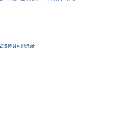
室接待員可能會給