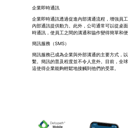
企業即時通訊
企業即時通訊透過促進內部溝通流程，增強員工
內部通訊提供動力。此外，公司通常可以從桌面
時通訊，使員工之間的溝通和協作變得簡單和便
簡訊服務（SMS）
簡訊服務已成為企業與外部溝通的主要方式，以
繫。簡訊的普及程度並不令人意外。目前，全球
這使得企業能夠輕鬆地接觸到他們的受眾。