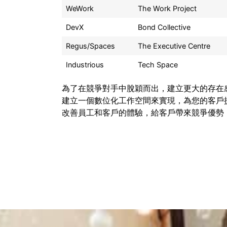
WeWork
The Work Project
DevX
Bond Collective
Regus/Spaces
The Executive Centre
Industrious
Tech Space
為了在競爭對手中脫穎而出，建立更大的存在
建立一個數位化工作空間來實現，為您的客戶
改善員工和客戶的體驗，給客戶帶來競爭優勢