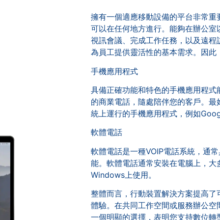
擁有一個適應移動設備的平台非常重
可以在任何地方進行。能夠在辦公室
視訊會議、完成工作任務，以及遠程
為員工提供靈活性的基本需求。因此
手機應用程式
具備正確功能和特色的手機應用程式
的商業電話，隨處陪伴您的客戶。最
統上運行的手機應用程式，例如Google的
軟體電話
軟體電話是一種VOIP電話系統，通
能。軟體電話通常安裝在電腦上，大多數可
Windows上使用。
整體而言，行動裝置解決方案提高了
體驗。在共同工作空間或服務辦公空
一個明顯的選擇，表明您支持數位轉