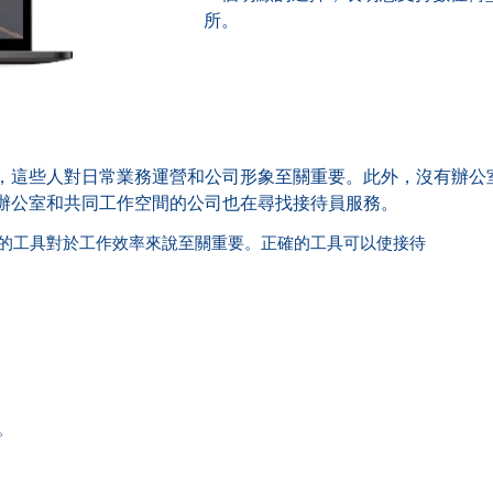
所。
，這些人對日常業務運營和公司形象至關重要。此外，沒有辦公
辦公室和共同工作空間的公司也在尋找接待員服務。
的工具對於工作效率來說至關重要。正確的工具可以使接待
。