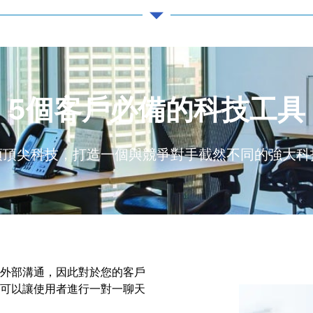
5個客戶必備的科技工具
項頂尖科技，打造一個與競爭對手截然不同的強大科
外部溝通，因此對於您的客戶
可以讓使用者進行一對一聊天