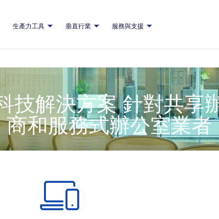
生產力工具
垂直行業
服務與支援
科技解決方案 針對共享
商和服務式辦公室業者