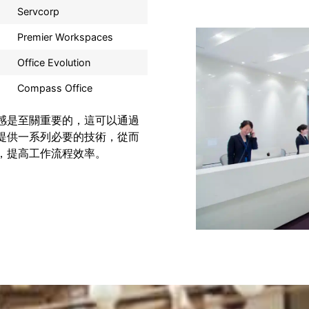
Servcorp
Premier Workspaces
Office Evolution
Compass Office
感是至關重要的，這可以通過
提供一系列必要的技術，從而
，提高工作流程效率。