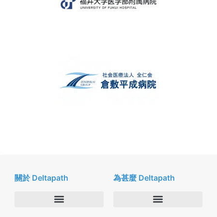
關於 Deltapath
為甚麼 Deltapath