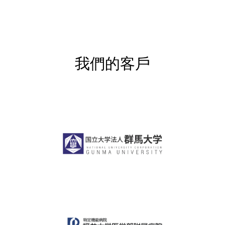
我們的客戶