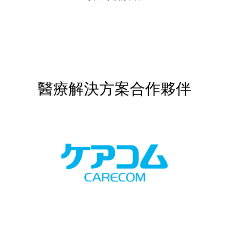
醫療解決方案合作夥伴