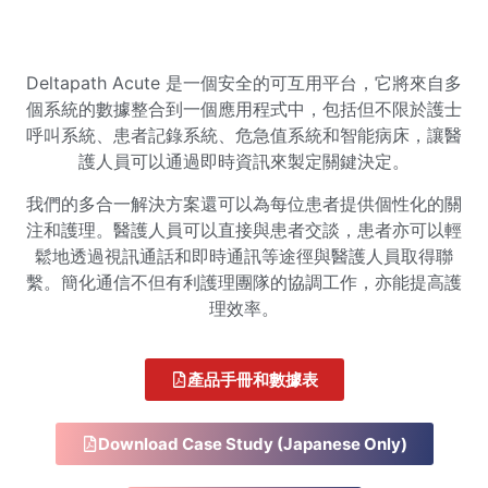
Deltapath Acute 是一個安全的可互用平台，它將來自多
個系統的數據整合到一個應用程式中，包括但不限於護士
呼叫系統、患者記錄系統、危急值系統和智能病床，讓醫
護人員可以通過即時資訊來製定關鍵決定。
我們的多合一解決方案還可以為每位患者提供個性化的關
注和護理。醫護人員可以直接與患者交談，患者亦可以輕
鬆地透過視訊通話和即時通訊等途徑與醫護人員取得聯
繫。簡化通信不但有利護理團隊的協調工作，亦能提高護
理效率。
產品手冊和數據表
Download Case Study (Japanese Only)