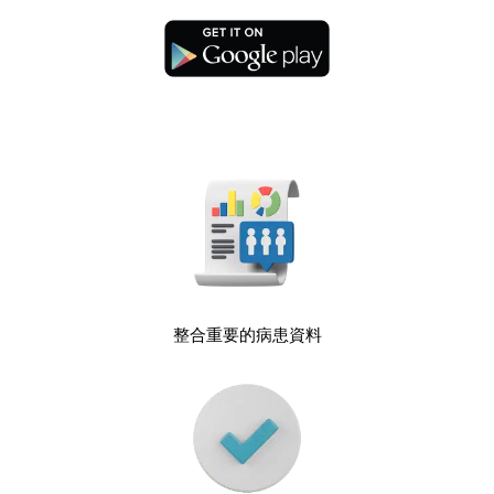
整合重要的病患資料