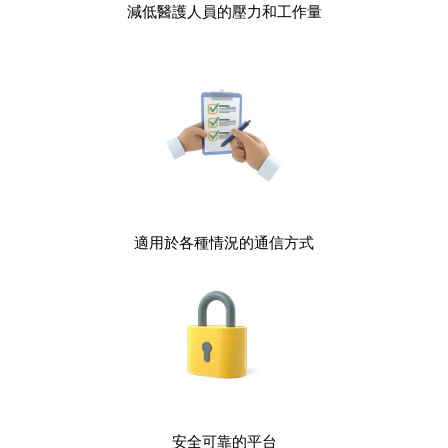
減低醫護人員的壓力和工作量
適用於各種情況的通信方式
安全可靠的平台