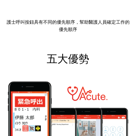
護士呼叫按鈕具有不同的優先順序，幫助醫護人員確定工作的
優先順序
五大優勢