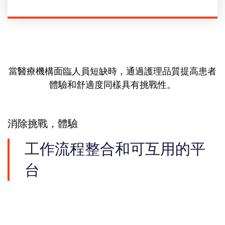
當醫療機構面臨人員短缺時，通過護理品質提高患者
體驗和舒適度同樣具有挑戰性。
消除挑戰，體驗
工作流程整合和可互用的平
台