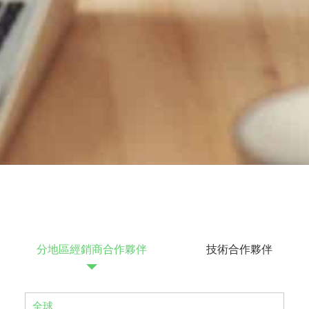
分地區經銷商合作夥伴
技術合作夥伴
全球