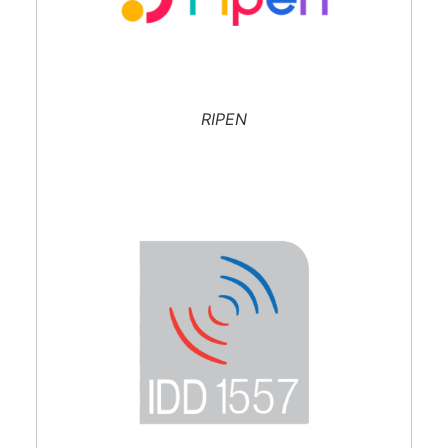
RIPEN