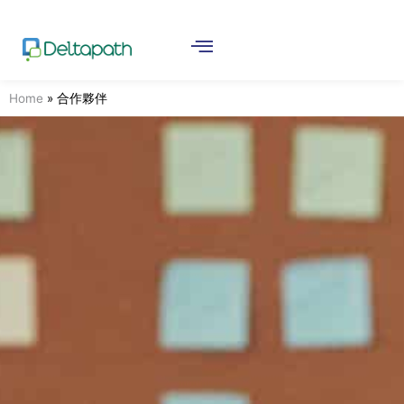
Home
»
合作夥伴