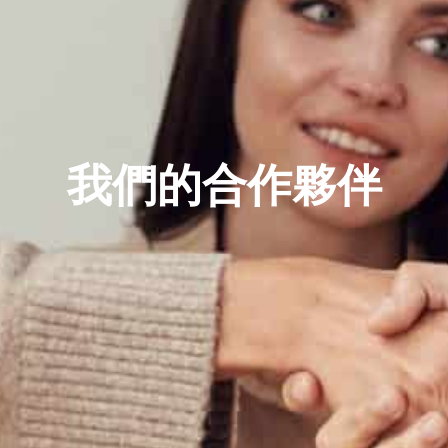
我們的合作夥伴