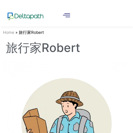
Home
»
旅行家Robert
旅行家Robert