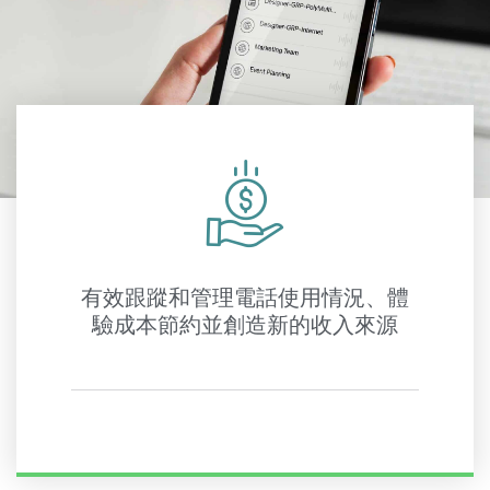
有效跟蹤和管理電話使用情況、體
驗成本節約並創造新的收入來源