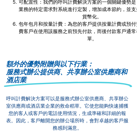
可配置性：我們的呼叫計費解決方案的一個關鍵優勢是
業務的特定需求對系統進行定製，增加成本節約，並支
貨幣化。
包年包月和按量計費：為您的客戶提供按量計費或預付
費客戶在使用該服務之前預先付款，而後付款客戶通常
單。
額外的優勢附贈與以下行業：
服務式辦公提供商、共享辦公室供應商和
酒店業
呼叫計費解決方案可以是服務式辦公室供應商、共享辦公
室供應商或酒店業企業的救命稻草。它使您能夠快速捕獲
您的客人或客戶的電話使用情況，生成準確和詳細的報
表。因此，客戶離開您的辦公場所時，會對卓越的客戶服
務感到滿意。