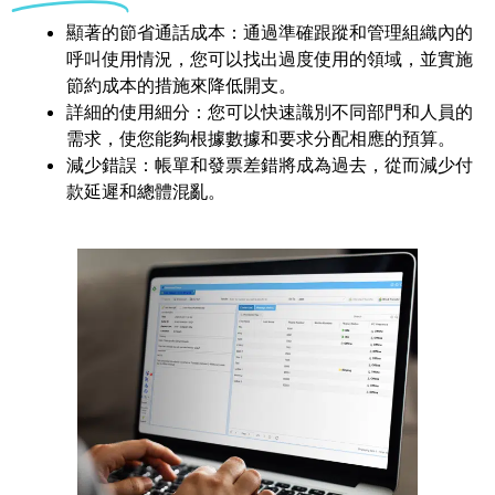
顯著的節省通話成本：通過準確跟蹤和管理組織內的
呼叫使用情況，您可以找出過度使用的領域，並實施
節約成本的措施來降低開支。
詳細的使用細分：您可以快速識別不同部門和人員的
需求，使您能夠根據數據和要求分配相應的預算。
減少錯誤：帳單和發票差錯將成為過去，從而減少付
款延遲和總體混亂。