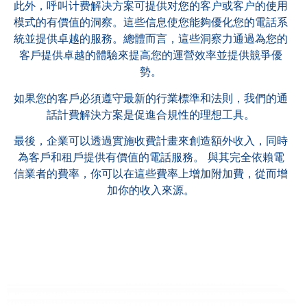
此外，呼叫计费解决方案可提供对您的客户或客户的使用
模式的有價值的洞察。這些信息使您能夠優化您的電話系
統並提供卓越的服務。總體而言，這些洞察力通過為您的
客戶提供卓越的體驗來提高您的運營效率並提供競爭優
勢。
如果您的客戶必須遵守最新的行業標準和法則，我們的通
話計費解決方案是促進合規性的理想工具。
最後，企業可以透過實施收費計畫來創造額外收入，同時
為客戶和租戶提供有價值的電話服務。 與其完全依賴電
信業者的費率，你可以在這些費率上增加附加費，從而增
加你的收入來源。