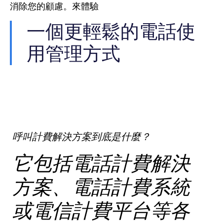
消除您的顧慮。來體驗
一個更輕鬆的電話使
用管理方式
呼叫計費解決方案到底是什麼？
它包括電話計費解決
方案、電話計費系統
或電信計費平台等各