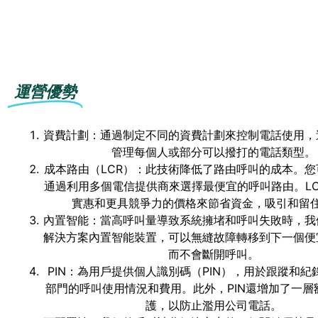
運營優勢
資費計劃：通過制定不同的資費計劃來控制電話使用，
管理每個人或部分可以撥打的電話類型。
成本路由（LCR）：此技術降低了路由呼叫的成本。您
通過利用多個電信提供商來選擇最便宜的呼叫路由。LC
實惠和更具競爭力的價格來節省資金，吸引和留
內置智能：當高呼叫量導致系統擁堵和呼叫失敗時，我
解決方案內置智能裝置，可以無縫故障轉移到下一個便
而不會斷開呼叫。
PIN：為用戶提供個人識別碼（PIN），用於跟蹤和紀
部門的呼叫使用情況和費用。此外，PIN還增加了一層
護，以防止濫用公司電話。