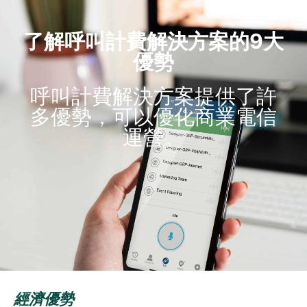
了解呼叫計費解決方案的9大
優勢
呼叫計費解決方案提供了許
多優勢，可以優化商業電信
運營。
經濟優勢